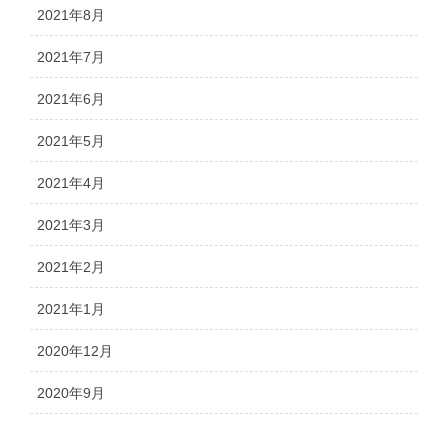
2021年8月
2021年7月
2021年6月
2021年5月
2021年4月
2021年3月
2021年2月
2021年1月
2020年12月
2020年9月