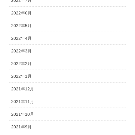
2022年7月
2022年6月
2022年5月
2022年4月
2022年3月
2022年2月
2022年1月
2021年12月
2021年11月
2021年10月
2021年9月