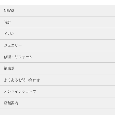
NEWS
時計
メガネ
ジュエリー
修理・リフォーム
補聴器
よくあるお問い合わせ
オンラインショップ
店舗案内