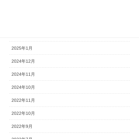
2025年4月
2025年3月
2025年2月
2025年1月
2024年12月
2024年11月
2024年10月
2022年11月
2022年10月
2022年9月