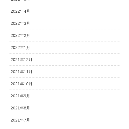
2022年4月
2022年3月
2022年2月
2022年1月
2021年12月
2021年11月
2021年10月
2021年9月
2021年8月
2021年7月