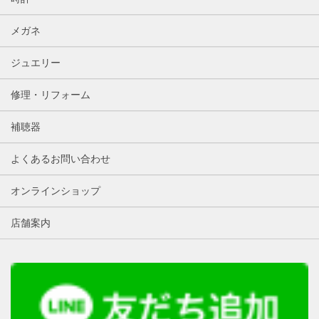
メガネ
ジュエリー
修理・リフォーム
補聴器
よくあるお問い合わせ
オンラインショップ
店舗案内