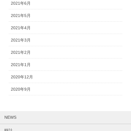
2021年6月
2021年5月
2021年4月
2021年3月
2021年2月
2021年1月
2020年12月
2020年9月
NEWS
時計