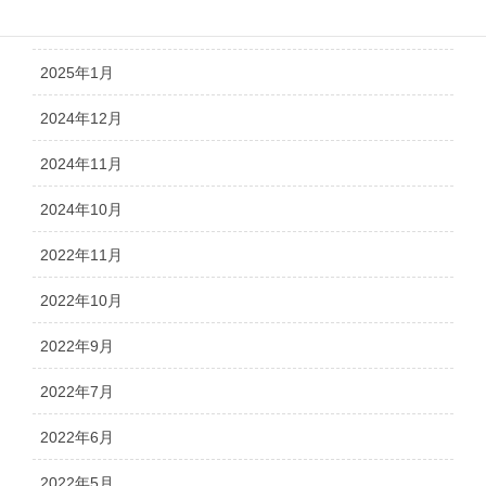
2025年2月
2025年1月
2024年12月
2024年11月
2024年10月
2022年11月
2022年10月
2022年9月
2022年7月
2022年6月
2022年5月