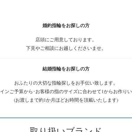
婚約指輪をお探しの方
店頭にご用意しております。
下見やご相談にお越しくださいませ。
結婚指輪をお探しの方
おふたりの大切な指輪探しをお手伝い致します。
インご予算から･お客様の指のサイズに合わせて1からお作り
(お渡しまで約1か月ほどお時間を頂戴いたします)
取り扱いブランド