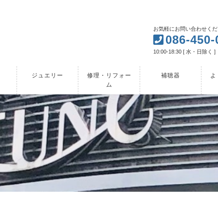
お気軽にお問い合わせくだ
086-450-
10:00-18:30 [ 水・日除く ]
ジュエリー
修理・リフォー
補聴器
よ
ム