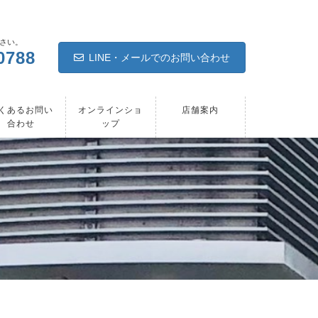
さい。
0788
LINE・メールでのお問い合わせ
くあるお問い
オンラインショ
店舗案内
合わせ
ップ