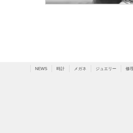
NEWS
時計
メガネ
ジュエリー
修