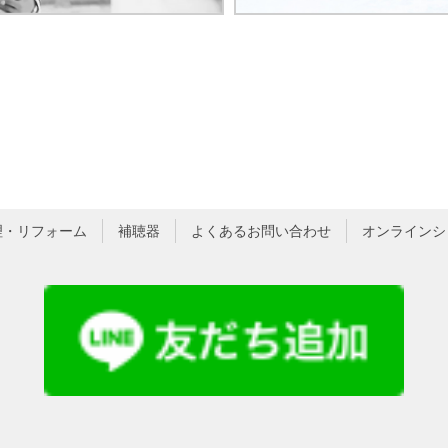
理・リフォーム
補聴器
よくあるお問い合わせ
オンラインシ