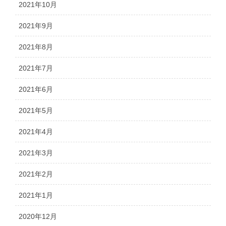
2021年10月
2021年9月
2021年8月
2021年7月
2021年6月
2021年5月
2021年4月
2021年3月
2021年2月
2021年1月
2020年12月