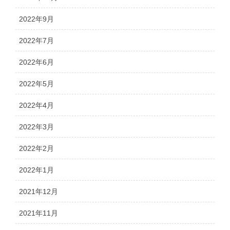
2022年9月
2022年7月
2022年6月
2022年5月
2022年4月
2022年3月
2022年2月
2022年1月
2021年12月
2021年11月