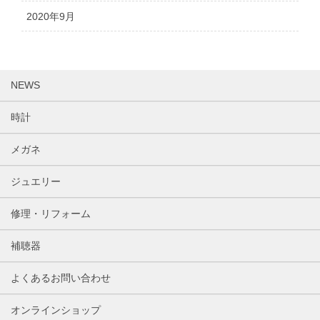
2020年9月
NEWS
時計
メガネ
ジュエリー
修理・リフォーム
補聴器
よくあるお問い合わせ
オンラインショップ