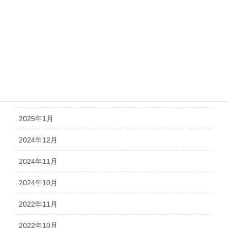
2025年6月
2025年5月
2025年4月
2025年3月
2025年2月
2025年1月
2024年12月
2024年11月
2024年10月
2022年11月
2022年10月