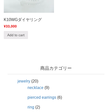
K10WGダイヤリング
¥
33,000
Add to cart
商品カテゴリー
jewelry
(20)
necklace
(9)
pierced earrings
(6)
ring
(2)