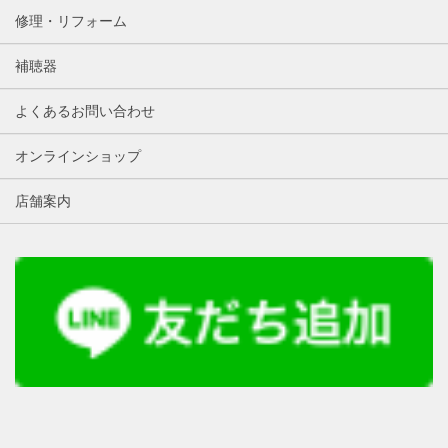
修理・リフォーム
補聴器
よくあるお問い合わせ
オンラインショップ
店舗案内