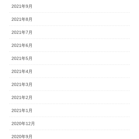
2021年9月
2021年8月
2021年7月
2021年6月
2021年5月
2021年4月
2021年3月
2021年2月
2021年1月
2020年12月
2020年9月