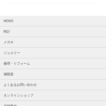
NEWS
時計
メガネ
ジュエリー
修理・リフォーム
補聴器
よくあるお問い合わせ
オンラインショップ
店舗案内