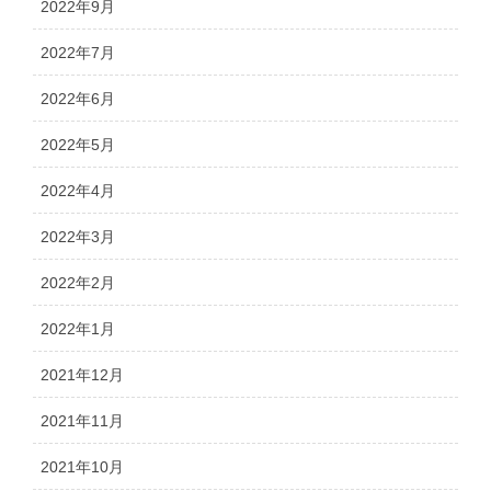
2022年9月
2022年7月
2022年6月
2022年5月
2022年4月
2022年3月
2022年2月
2022年1月
2021年12月
2021年11月
2021年10月