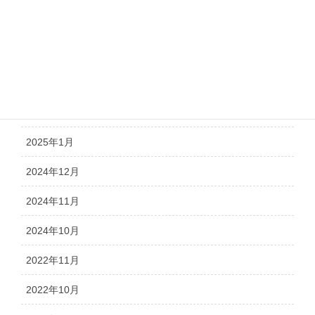
2025年5月
2025年4月
2025年3月
2025年2月
2025年1月
2024年12月
2024年11月
2024年10月
2022年11月
2022年10月