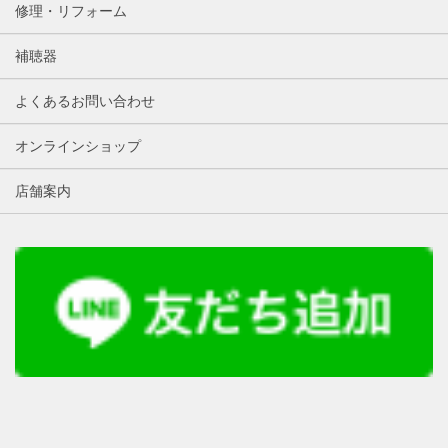
修理・リフォーム
補聴器
よくあるお問い合わせ
オンラインショップ
店舗案内