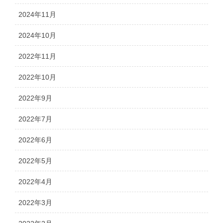
2024年11月
2024年10月
2022年11月
2022年10月
2022年9月
2022年7月
2022年6月
2022年5月
2022年4月
2022年3月