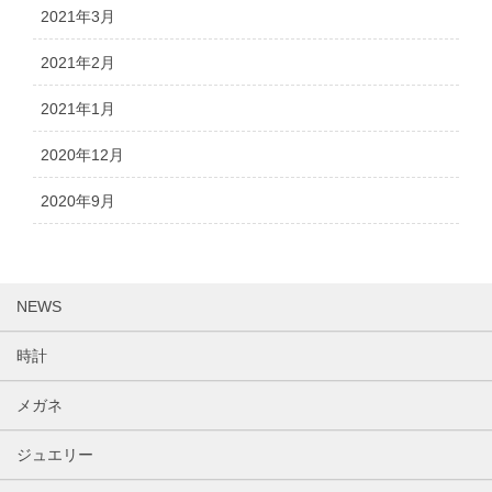
2021年3月
2021年2月
2021年1月
2020年12月
2020年9月
NEWS
時計
メガネ
ジュエリー