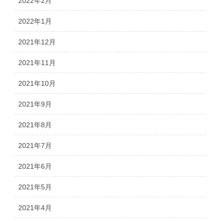
2022年2月
2022年1月
2021年12月
2021年11月
2021年10月
2021年9月
2021年8月
2021年7月
2021年6月
2021年5月
2021年4月