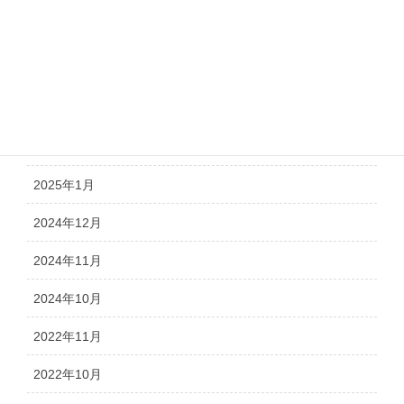
2025年5月
2025年4月
2025年3月
2025年2月
2025年1月
2024年12月
2024年11月
2024年10月
2022年11月
2022年10月