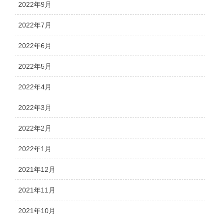
2022年9月
2022年7月
2022年6月
2022年5月
2022年4月
2022年3月
2022年2月
2022年1月
2021年12月
2021年11月
2021年10月