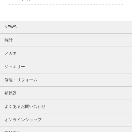
NEWS
時計
メガネ
ジュエリー
修理・リフォーム
補聴器
よくあるお問い合わせ
オンラインショップ