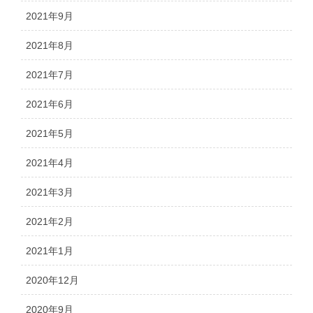
2021年9月
2021年8月
2021年7月
2021年6月
2021年5月
2021年4月
2021年3月
2021年2月
2021年1月
2020年12月
2020年9月