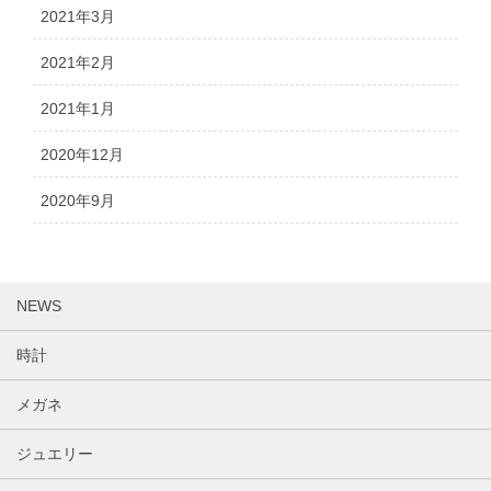
2021年3月
2021年2月
2021年1月
2020年12月
2020年9月
NEWS
時計
メガネ
ジュエリー