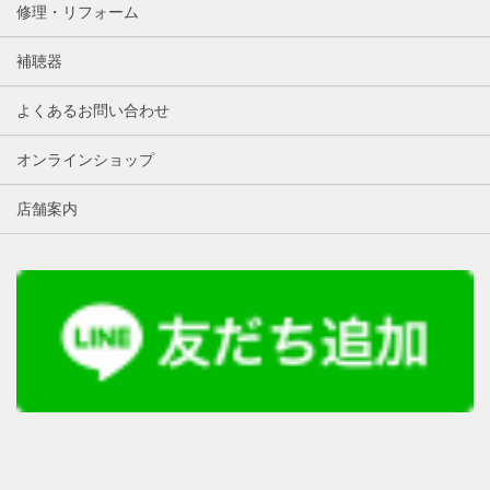
修理・リフォーム
補聴器
よくあるお問い合わせ
オンラインショップ
店舗案内