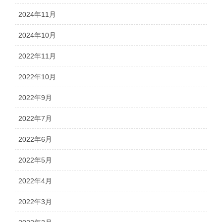
2024年11月
2024年10月
2022年11月
2022年10月
2022年9月
2022年7月
2022年6月
2022年5月
2022年4月
2022年3月