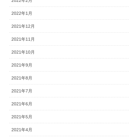
2022年2月
2022年1月
2021年12月
2021年11月
2021年10月
2021年9月
2021年8月
2021年7月
2021年6月
2021年5月
2021年4月