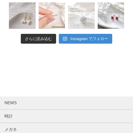
さらに読み込む
Instagram でフォロー
NEWS
時計
メガネ