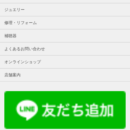
ジュエリー
修理・リフォーム
補聴器
よくあるお問い合わせ
オンラインショップ
店舗案内