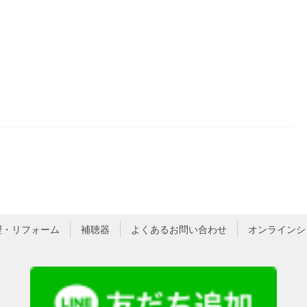
理・リフォーム
補聴器
よくあるお問い合わせ
オンラインシ