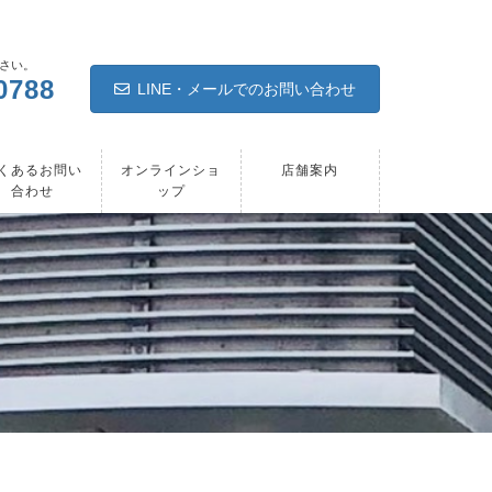
さい。
0788
LINE・メールでのお問い合わせ
くあるお問い
オンラインショ
店舗案内
合わせ
ップ