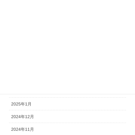
2025年9月
2025年8月
2025年7月
2025年6月
2025年5月
2025年4月
2025年3月
2025年2月
2025年1月
2024年12月
2024年11月