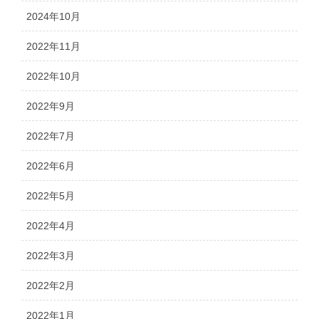
2024年10月
2022年11月
2022年10月
2022年9月
2022年7月
2022年6月
2022年5月
2022年4月
2022年3月
2022年2月
2022年1月