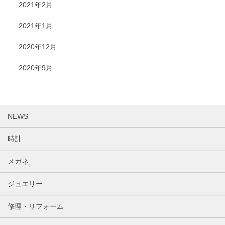
2021年2月
2021年1月
2020年12月
2020年9月
NEWS
時計
メガネ
ジュエリー
修理・リフォーム