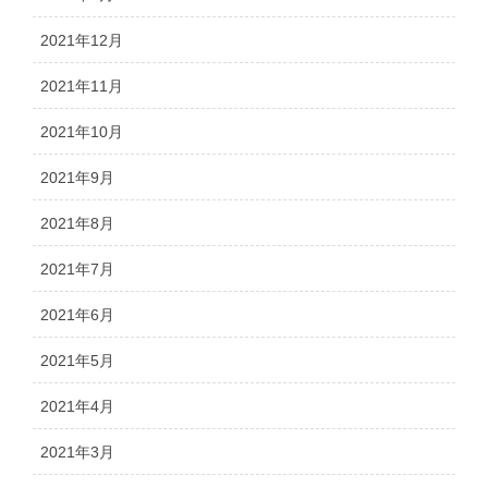
2021年12月
2021年11月
2021年10月
2021年9月
2021年8月
2021年7月
2021年6月
2021年5月
2021年4月
2021年3月