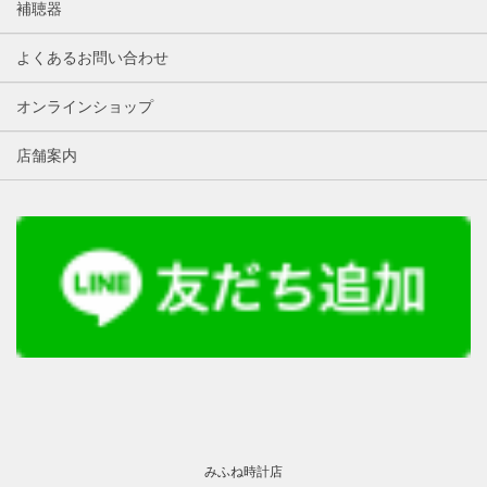
補聴器
よくあるお問い合わせ
オンラインショップ
店舗案内
みふね時計店