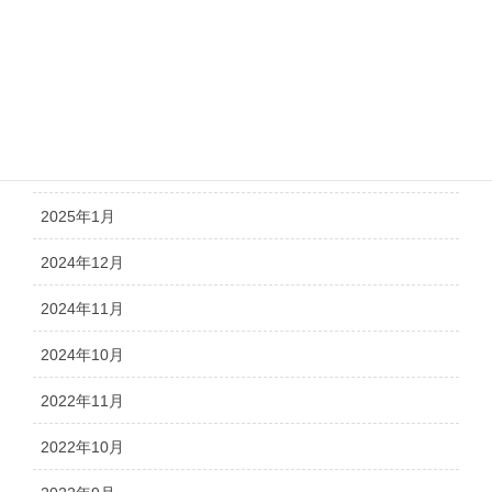
2025年5月
2025年4月
2025年3月
2025年2月
2025年1月
2024年12月
2024年11月
2024年10月
2022年11月
2022年10月