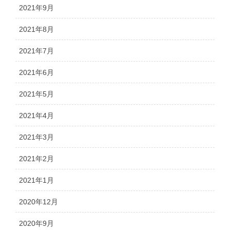
2021年9月
2021年8月
2021年7月
2021年6月
2021年5月
2021年4月
2021年3月
2021年2月
2021年1月
2020年12月
2020年9月