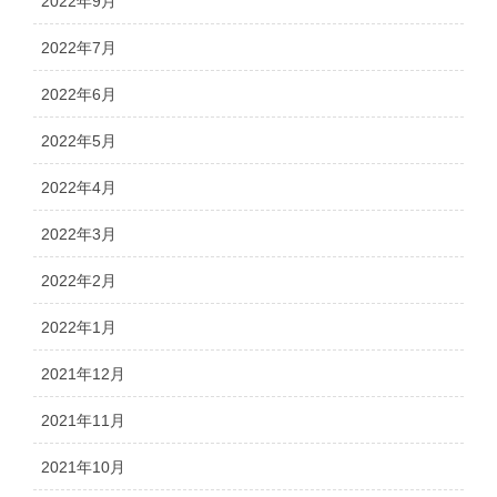
2022年9月
2022年7月
2022年6月
2022年5月
2022年4月
2022年3月
2022年2月
2022年1月
2021年12月
2021年11月
2021年10月