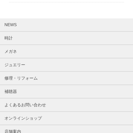
NEWS
時計
メガネ
ジュエリー
修理・リフォーム
補聴器
よくあるお問い合わせ
オンラインショップ
店舗案内