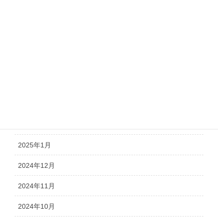
2025年8月
2025年7月
2025年6月
2025年5月
2025年4月
2025年3月
2025年2月
2025年1月
2024年12月
2024年11月
2024年10月