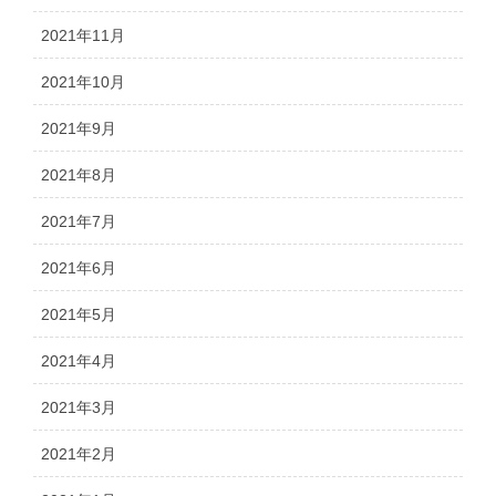
2021年11月
2021年10月
2021年9月
2021年8月
2021年7月
2021年6月
2021年5月
2021年4月
2021年3月
2021年2月