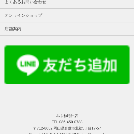
よくあるお問い合わせ
オンラインショップ
店舗案内
みふね時計店
TEL 086-450-0788
〒712-8032 岡山県倉敷市北畝5丁目17-57