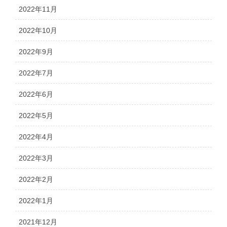
2022年11月
2022年10月
2022年9月
2022年7月
2022年6月
2022年5月
2022年4月
2022年3月
2022年2月
2022年1月
2021年12月