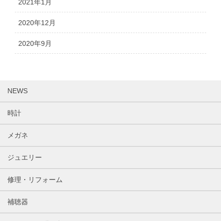
2021年1月
2020年12月
2020年9月
NEWS
時計
メガネ
ジュエリー
修理・リフォーム
補聴器