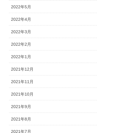
2022年5月
2022年4月
2022年3月
2022年2月
2022年1月
2021年12月
2021年11月
2021年10月
2021年9月
2021年8月
2021年7月