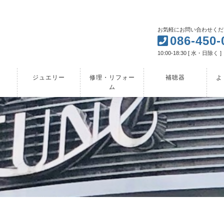
お気軽にお問い合わせくだ
086-450-
10:00-18:30 [ 水・日除く ]
ジュエリー
修理・リフォー
補聴器
よ
ム