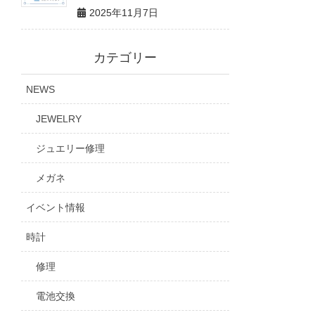
2025年11月7日
カテゴリー
NEWS
JEWELRY
ジュエリー修理
メガネ
イベント情報
時計
修理
電池交換