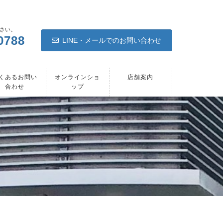
さい。
0788
LINE・メールでのお問い合わせ
くあるお問い
オンラインショ
店舗案内
合わせ
ップ