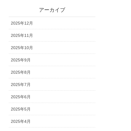
アーカイブ
2025年12月
2025年11月
2025年10月
2025年9月
2025年8月
2025年7月
2025年6月
2025年5月
2025年4月