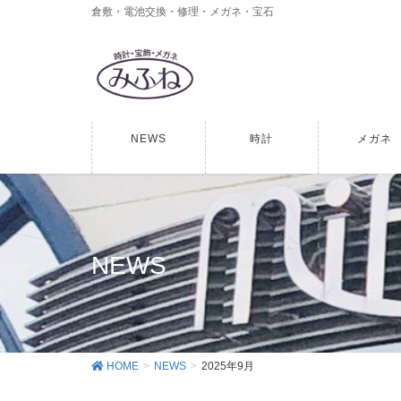
倉敷・電池交換・修理・メガネ・宝石
NEWS
時計
メガネ
NEWS
HOME
NEWS
2025年9月