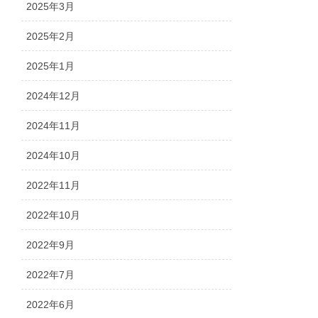
2025年3月
2025年2月
2025年1月
2024年12月
2024年11月
2024年10月
2022年11月
2022年10月
2022年9月
2022年7月
2022年6月