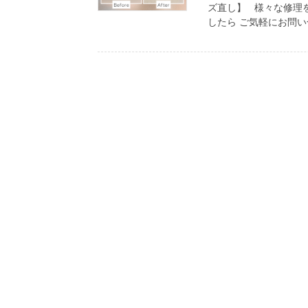
ズ直し】 様々な修理
したら ご気軽にお問い合