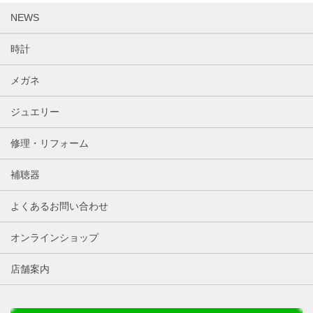
NEWS
時計
メガネ
ジュエリー
修理・リフォーム
補聴器
よくあるお問い合わせ
オンラインショップ
店舗案内