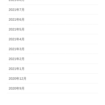
2021年7月
2021年6月
2021年5月
2021年4月
2021年3月
2021年2月
2021年1月
2020年12月
2020年9月