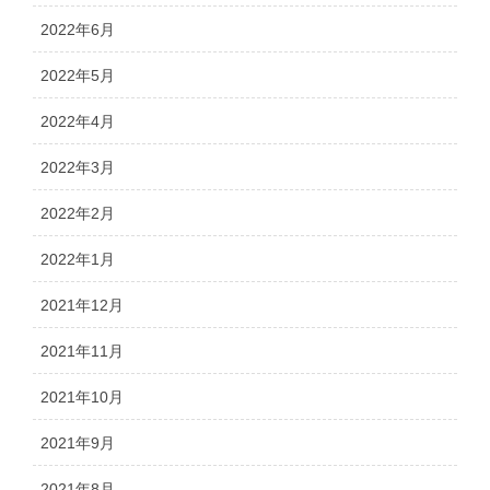
2022年6月
2022年5月
2022年4月
2022年3月
2022年2月
2022年1月
2021年12月
2021年11月
2021年10月
2021年9月
2021年8月