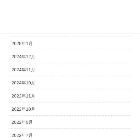
2025年4月
2025年3月
2025年2月
2025年1月
2024年12月
2024年11月
2024年10月
2022年11月
2022年10月
2022年9月
2022年7月