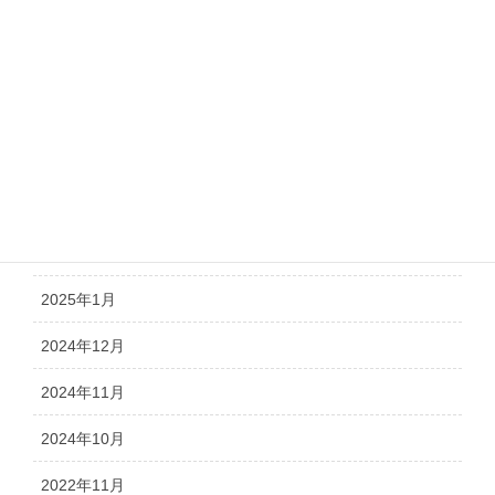
2025年7月
2025年6月
2025年5月
2025年4月
2025年3月
2025年2月
2025年1月
2024年12月
2024年11月
2024年10月
2022年11月