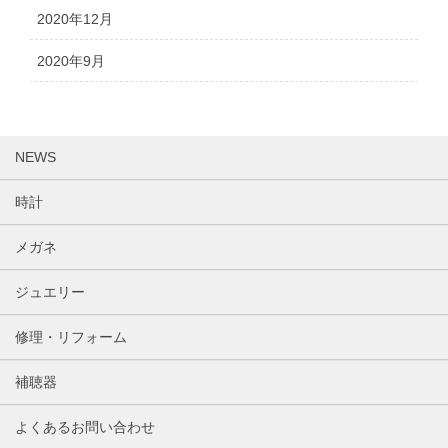
2020年12月
2020年9月
NEWS
時計
メガネ
ジュエリー
修理・リフォーム
補聴器
よくあるお問い合わせ