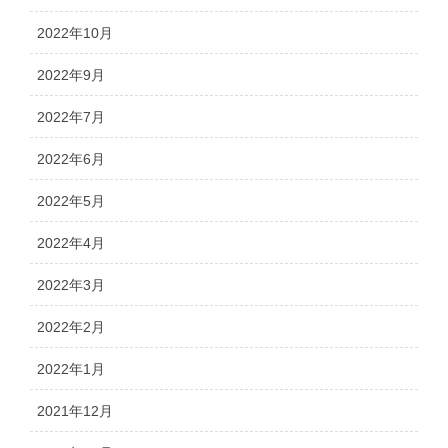
2022年10月
2022年9月
2022年7月
2022年6月
2022年5月
2022年4月
2022年3月
2022年2月
2022年1月
2021年12月