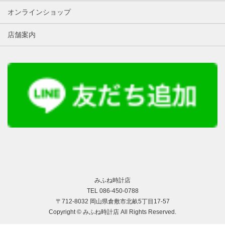
オンラインショップ
店舗案内
みふね時計店
TEL 086-450-0788
〒712-8032 岡山県倉敷市北畝5丁目17-57
Copyright © みふね時計店 All Rights Reserved.