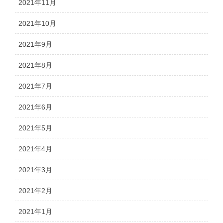
2021年11月
2021年10月
2021年9月
2021年8月
2021年7月
2021年6月
2021年5月
2021年4月
2021年3月
2021年2月
2021年1月