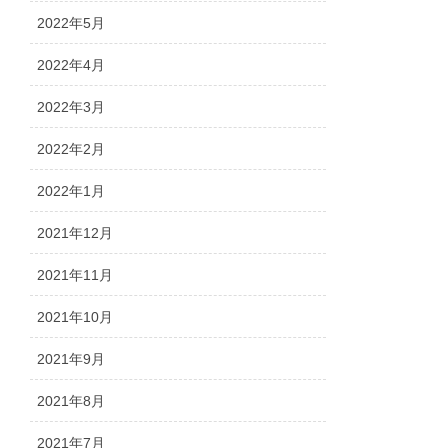
2022年5月
2022年4月
2022年3月
2022年2月
2022年1月
2021年12月
2021年11月
2021年10月
2021年9月
2021年8月
2021年7月