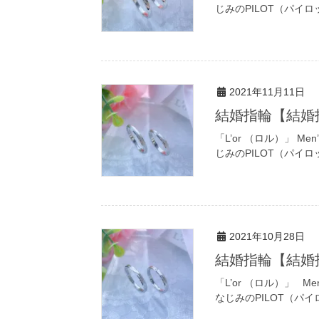
じみのPILOT（パイ
2021年11月11日
結婚指輪【結婚
「L’or （ロル）」 Men
じみのPILOT（パイ
2021年10月28日
結婚指輪【結婚
「L’or （ロル）」 Men
なじみのPILOT（パ