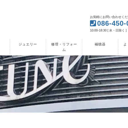
お気軽にお問い合わせくだ
086-450-
10:00-18:30 [ 水・日除く ]
ジュエリー
修理・リフォー
補聴器
よ
ム