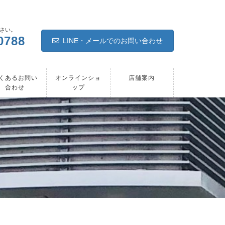
さい。
0788
LINE・メールでのお問い合わせ
くあるお問い
オンラインショ
店舗案内
合わせ
ップ