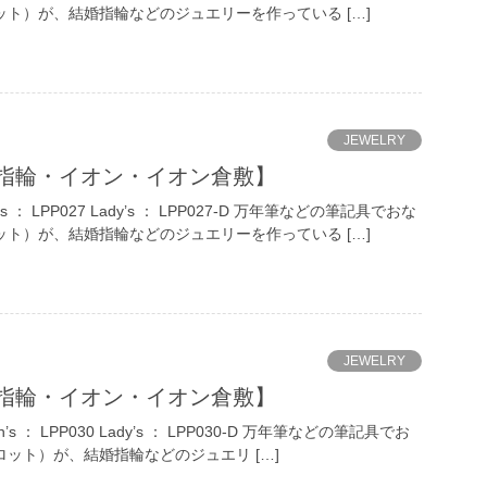
ロット）が、結婚指輪などのジュエリーを作っている […]
JEWELRY
指輪・イオン・イオン倉敷】
’s ： LPP027 Lady’s ： LPP027-D 万年筆などの筆記具でおな
ロット）が、結婚指輪などのジュエリーを作っている […]
JEWELRY
指輪・イオン・イオン倉敷】
’s ： LPP030 Lady’s ： LPP030-D 万年筆などの筆記具でお
イロット）が、結婚指輪などのジュエリ […]