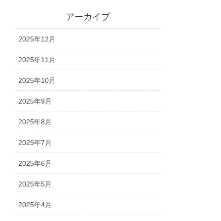
アーカイブ
2025年12月
2025年11月
2025年10月
2025年9月
2025年8月
2025年7月
2025年6月
2025年5月
2025年4月