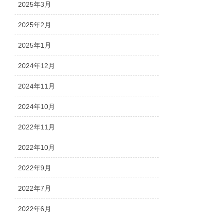
2025年3月
2025年2月
2025年1月
2024年12月
2024年11月
2024年10月
2022年11月
2022年10月
2022年9月
2022年7月
2022年6月