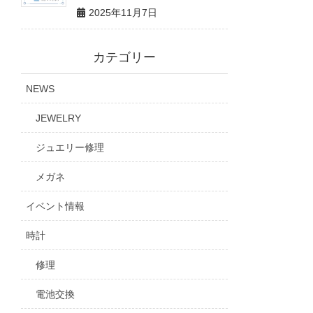
2025年11月7日
カテゴリー
NEWS
JEWELRY
ジュエリー修理
メガネ
イベント情報
時計
修理
電池交換