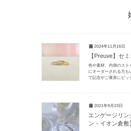
2024年11月16日
【Preuve】
色や素材、内側のスト
にオーダーされる方も
で記念やご褒美にピッ
2021年9月23日
エンゲージリン
ン・イオン倉敷