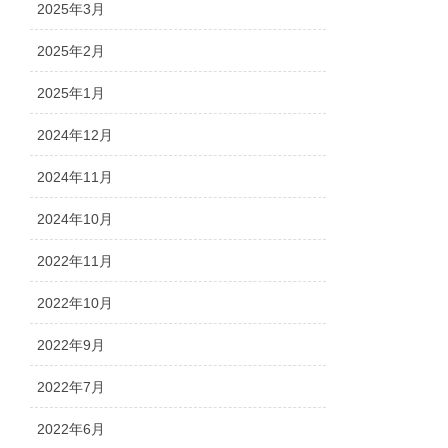
2025年3月
2025年2月
2025年1月
2024年12月
2024年11月
2024年10月
2022年11月
2022年10月
2022年9月
2022年7月
2022年6月