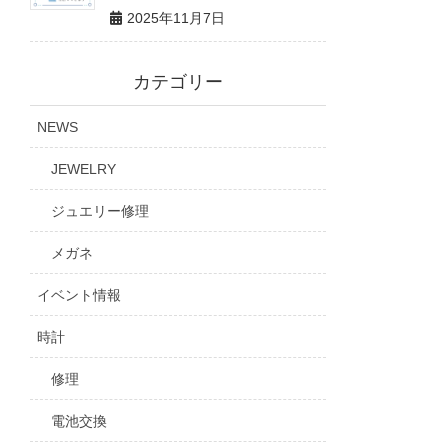
2025年11月7日
カテゴリー
NEWS
JEWELRY
ジュエリー修理
メガネ
イベント情報
時計
修理
電池交換