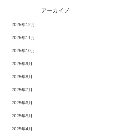
アーカイブ
2025年12月
2025年11月
2025年10月
2025年9月
2025年8月
2025年7月
2025年6月
2025年5月
2025年4月