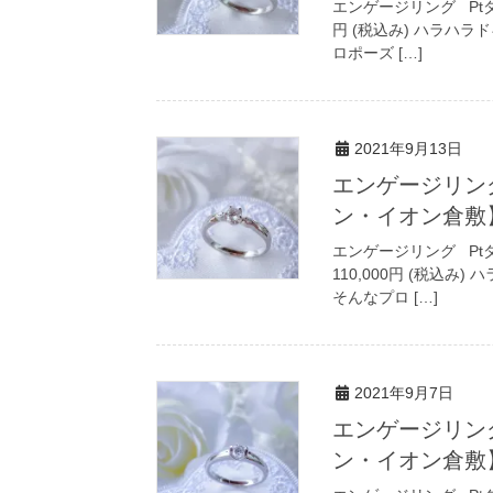
エンゲージリング Ptダイヤモ
円 (税込み) ハラハ
ロポーズ […]
2021年9月13日
エンゲージリン
ン・イオン倉敷
エンゲージリング Ptダイヤモ
110,000円 (税込
そんなプロ […]
2021年9月7日
エンゲージリン
ン・イオン倉敷