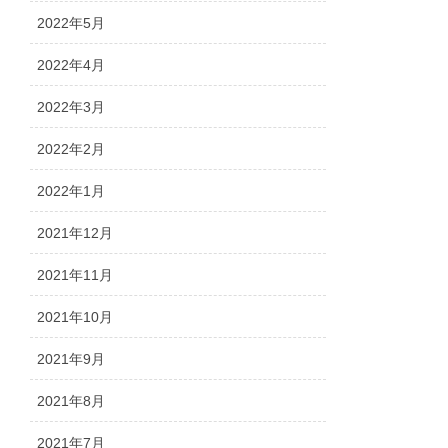
2022年5月
2022年4月
2022年3月
2022年2月
2022年1月
2021年12月
2021年11月
2021年10月
2021年9月
2021年8月
2021年7月