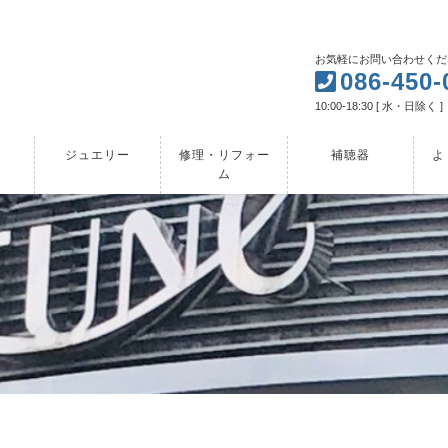
お気軽にお問い合わせくだ
086-450-
10:00-18:30 [ 水・日除く ]
ジュエリー
修理・リフォー
補聴器
よ
ム