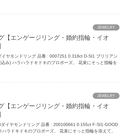
JEWELRY
グ【エンゲージリング・婚約指輪・イオ
】
モンドリング 品番 : 0007251 0.318ct D-SI1 ブリリアン
円 (税込み) ハラハラドキドキのプロポーズ。 花束にそっと指輪を
JEWELRY
グ【エンゲージリング・婚約指輪・イオ
】
モンドリング 品番 : 200100661 0.155ct F-SI1-GOOD
み) ハラハラドキドキのプロポーズ。 花束にそっと指輪を添えて。