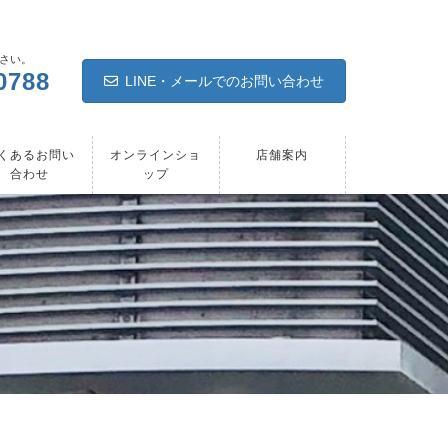
さい。
0788
LINE・メールでのお問い合わせ
くあるお問い
オンラインショ
店舗案内
合わせ
ップ