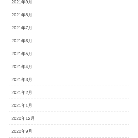
2021年9月
2021年8月
2021年7月
2021年6月
2021年5月
2021年4月
2021年3月
2021年2月
2021年1月
2020年12月
2020年9月