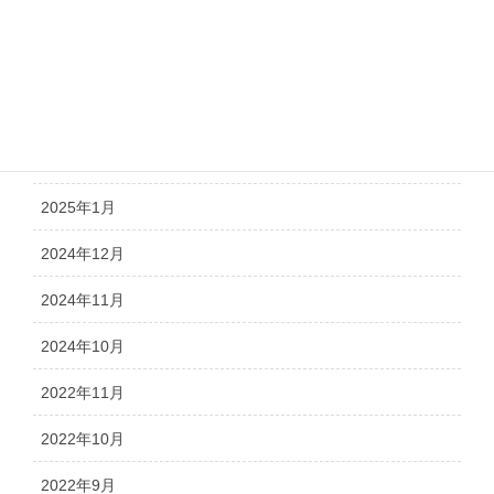
2025年5月
2025年4月
2025年3月
2025年2月
2025年1月
2024年12月
2024年11月
2024年10月
2022年11月
2022年10月
2022年9月