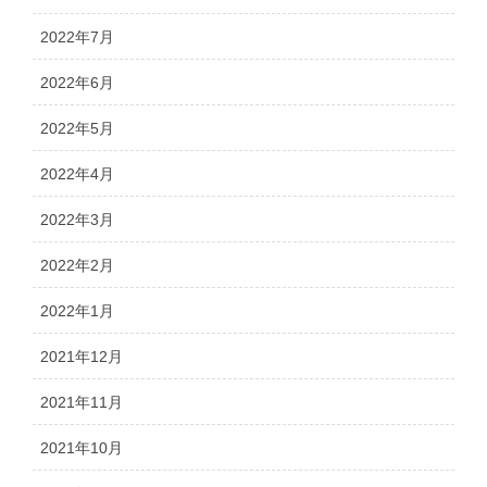
2022年7月
2022年6月
2022年5月
2022年4月
2022年3月
2022年2月
2022年1月
2021年12月
2021年11月
2021年10月