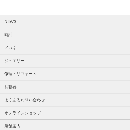
NEWS
時計
メガネ
ジュエリー
修理・リフォーム
補聴器
よくあるお問い合わせ
オンラインショップ
店舗案内